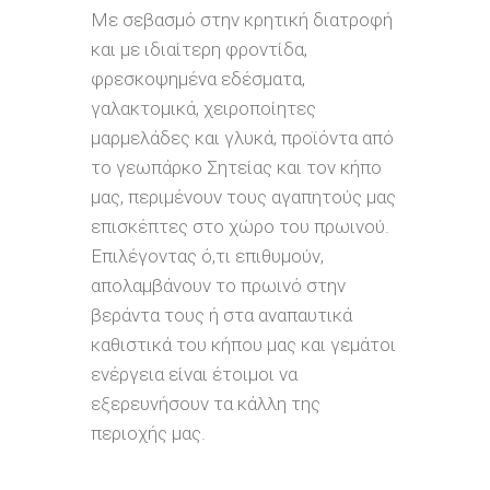
Με σεβασμό στην κρητική διατροφή
και με ιδιαίτερη φροντίδα,
φρεσκοψημένα εδέσματα,
γαλακτομικά, χειροποίητες
μαρμελάδες και γλυκά, προϊόντα από
το γεωπάρκο Σητείας και τον κήπο
μας, περιμένουν τους αγαπητούς μας
επισκέπτες στο χώρο του πρωινού.
Επιλέγοντας ό,τι επιθυμούν,
απολαμβάνουν το πρωινό στην
βεράντα τους ή στα αναπαυτικά
καθιστικά του κήπου μας και γεμάτοι
ενέργεια είναι έτοιμοι να
εξερευνήσουν τα κάλλη της
περιοχής μας.