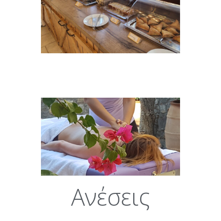
Ανέσεις