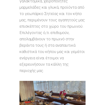
γαλακτομικά, χειροποίητες
μαρμελάδες και γλυκά, προϊόντα από
το γεωπάρκο Σητείας και τον κήπο
μας, περιμένουν τους αγαπητούς μας
επισκέπτες στο χώρο του πρωινού.
Επιλέγοντας ό,τι επιθυμούν,
απολαμβάνουν το πρωινό στην
βεράντα τους ή στα αναπαυτικά
καθιστικά του κήπου μας και γεμάτοι
ενέργεια είναι έτοιμοι να
εξερευνήσουν τα κάλλη της
περιοχής μας.