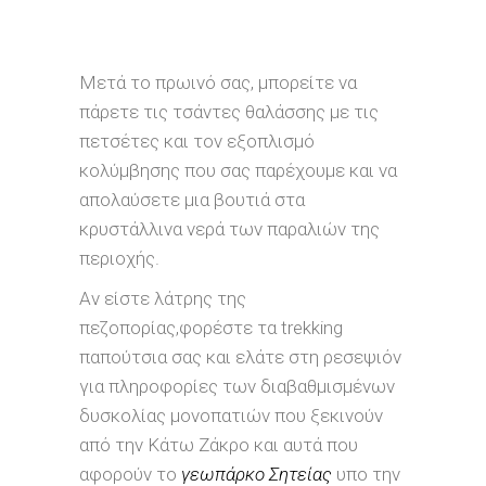
Μετά το πρωινό σας, μπορείτε να
πάρετε τις τσάντες θαλάσσης με τις
πετσέτες και τον εξοπλισμό
κολύμβησης που σας παρέχουμε και να
απολαύσετε μια βουτιά στα
κρυστάλλινα νερά των παραλιών της
περιοχής.
Αν είστε λάτρης της
πεζοπορίας,φορέστε τα trekking
παπούτσια σας και ελάτε στη ρεσεψιόν
για πληροφορίες των διαβαθμισμένων
δυσκολίας μονοπατιών που ξεκινούν
από την Κάτω Ζάκρο και αυτά που
αφορούν το
γεωπάρκο Σητείας
υπο την