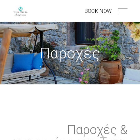
BOOK NOW
Παροχές
Παροχές &