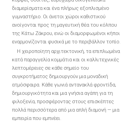
διαμερίσματα και ένα πλήρως εξοπλισμένο
γυμναστήριο. Οι άνετοι χώροι καθιστικού
ανοίγονται προς τη μαγευτική θέα του κόλπου
της Κάτω Ζάκρου, ενώ οι διαμορφωμένοι κήποι
εναρμονίζονται φυσικά με το περιβάλλον τοπίο.
Η χειροποίητη αρχιτεκτονική, τα επιπλωμένα
κατά παραγγελία κομμάτια και οι καλλιτεχνικές
λεπτομέρειες σε κάθε σημείο του
συγκροτήματος δημιουργούν μια μοναδική
ατμόσφαιρα. Κάθε γωνιά αντανακλά φροντίδα,
δημιουργικότητα και μια γνήσια αγάπη για τη
φιλοξενία, προσφέροντας στους επισκέπτες
πολλά περισσότερα από μια απλή διαμονή — μια
εμπειρία που εμπνέει.