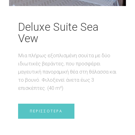
Deluxe Suite Sea
Vew
Μια πλήρως εξοπλισμένη σουίτα με δύο
ιδιωτικές βεράντες, που προσφέρει
μαγευτική πανοραμική θέα στη θάλασσα και
το βουνό. Φιλοξενεί άνετα έως 3
επισκέπτες. (40 m²)
ΠΕΡΙΣΣΟΤΕΡΑ