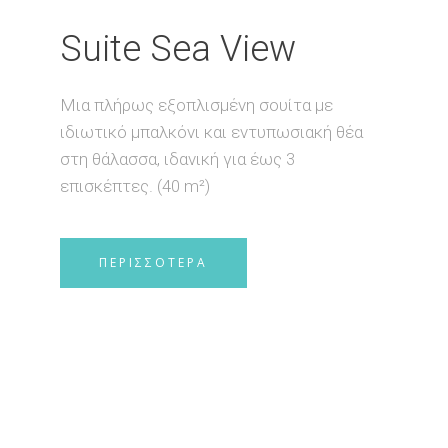
Suite Sea View
Μια πλήρως εξοπλισμένη σουίτα με
ιδιωτικό μπαλκόνι και εντυπωσιακή θέα
στη θάλασσα, ιδανική για έως 3
επισκέπτες. (40 m²)
ΠΕΡΙΣΣΟΤΕΡΑ