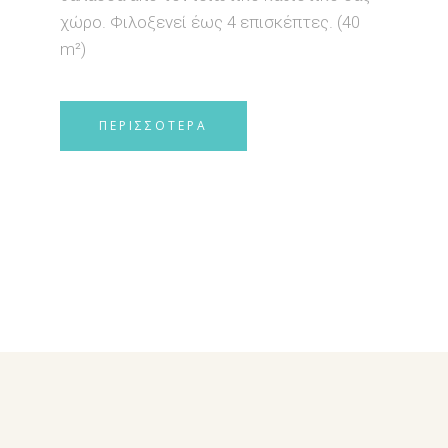
χώρο. Φιλοξενεί έως 4 επισκέπτες. (40
m²)
ΠΕΡΙΣΣΟΤΕΡΑ