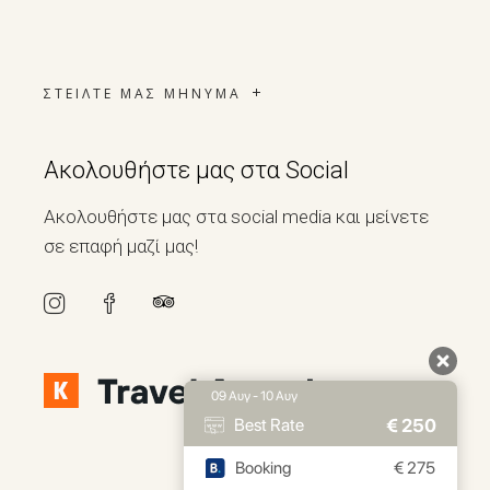
ΣΤΕΙΛΤΕ ΜΑΣ ΜΗΝΥΜΑ
Ακολουθήστε μας στα Social
Ακολουθήστε μας στα social media και μείνετε
σε επαφή μαζί μας!
09 Αυγ - 10 Αυγ
€
250
Best Rate
Booking
€
275