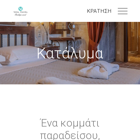
ΚΡΑΤΗΣΗ
Κατάλυμα
Ένα κομμάτι
παραδείσου,